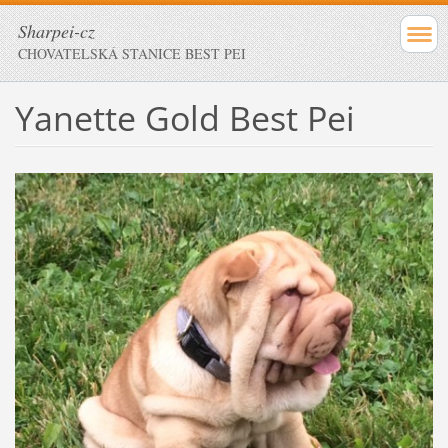
Sharpei-cz
CHOVATELSKÁ STANICE BEST PEI
Yanette Gold Best Pei