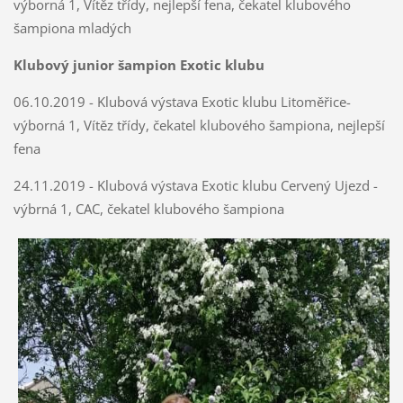
výborná 1, Vítěz třídy, nejlepší fena, čekatel klubového
šampiona mladých
Klubový junior šampion Exotic klubu
06.10.2019 - Klubová výstava Exotic klubu Litoměřice-
výborná 1, Vítěz třídy, čekatel klubového šampiona, nejlepší
fena
24.11.2019 - Klubová výstava Exotic klubu Cervený Ujezd -
výbrná 1, CAC, čekatel klubového šampiona