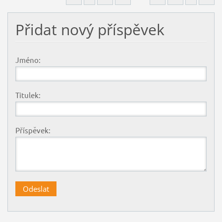
Přidat nový příspěvek
Jméno:
Titulek:
Příspěvek: